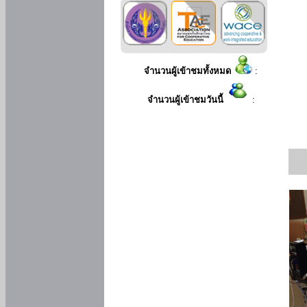
จำนวนผู้เข้าชมทั้งหมด
:
จำนวนผู้เข้าชมวันนี้
: