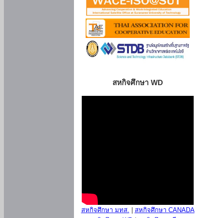
สหกิจศึกษา WD
สหกิจศึกษา มทส.
|
สหกิจศึกษา CANADA