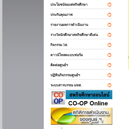
ประโยชน์ของสหกิจศึกษา
ประกันคุณภาพ
รายงานผลการดำเนินงาน
รางวัลนักศึกษาสหกิจศึกษาดีเด่น
กิจกรรม 5ส.
ดาวน์โหลดแบบฟอร์ม
ติดต่อศูนย์ฯ
ปฏิทินกิจกรรมศูนย์ฯ
ระบบสารบรรณ มทส.