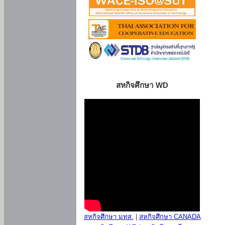
สหกิจศึกษา WD
สหกิจศึกษา มทส.
|
สหกิจศึกษา CANADA