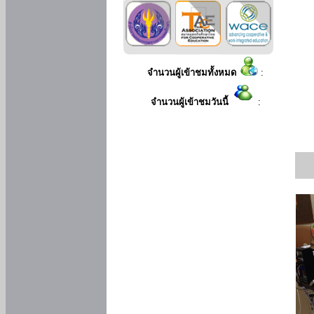
จำนวนผู้เข้าชมทั้งหมด
:
จำนวนผู้เข้าชมวันนี้
: