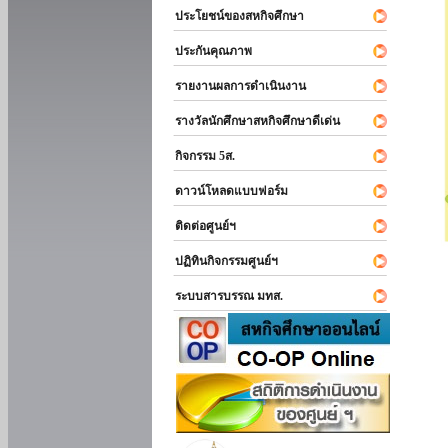
ประโยชน์ของสหกิจศึกษา
ประกันคุณภาพ
รายงานผลการดำเนินงาน
รางวัลนักศึกษาสหกิจศึกษาดีเด่น
กิจกรรม 5ส.
ดาวน์โหลดแบบฟอร์ม
ติดต่อศูนย์ฯ
ปฏิทินกิจกรรมศูนย์ฯ
ระบบสารบรรณ มทส.