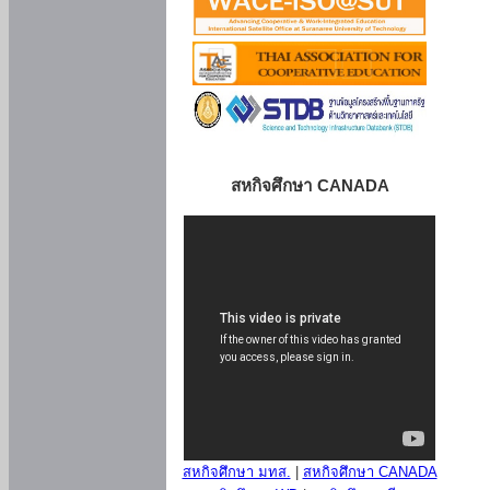
สหกิจศึกษา CANADA
สหกิจศึกษา มทส.
|
สหกิจศึกษา CANADA