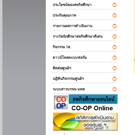
ประโยชน์ของสหกิจศึกษา
ประกันคุณภาพ
รายงานผลการดำเนินงาน
รางวัลนักศึกษาสหกิจศึกษาดีเด่น
กิจกรรม 5ส.
ดาวน์โหลดแบบฟอร์ม
ติดต่อศูนย์ฯ
ปฏิทินกิจกรรมศูนย์ฯ
ระบบสารบรรณ มทส.