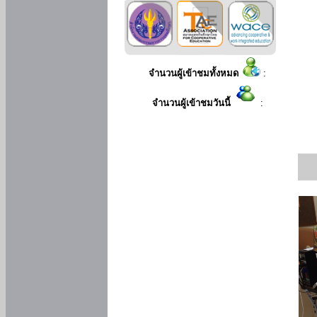
จำนวนผู้เข้าชมทั้งหมด
:
จำนวนผู้เข้าชมวันนี้
: