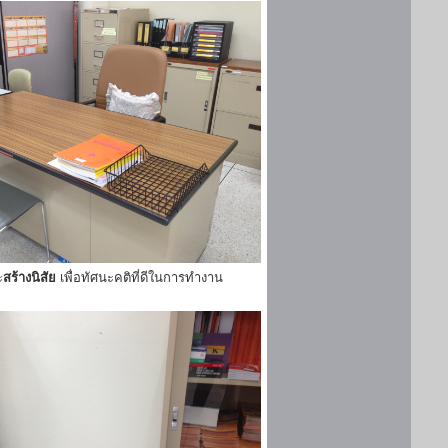
ะ
สร้างนิสัย
เพื่อทัศนะคติที่ดีในการทำงาน