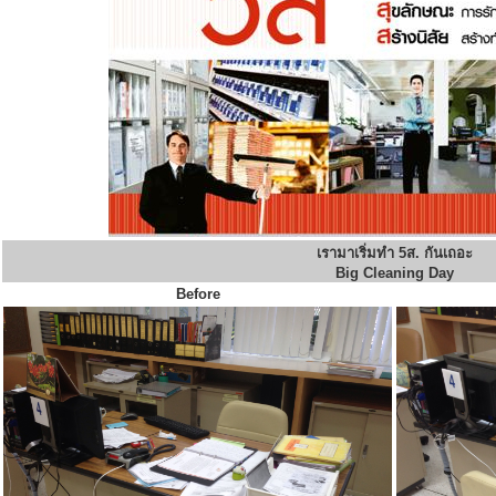
เรามาเริ่มทำ 5ส. กันเถอะ
Big Cleaning Day
Before