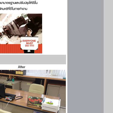
After