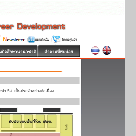
หกิจศึกษานานาชาติ
คำถามที่พบบ่อย
ทำ 5ส. เป็นประจำอย่างต่อเนื่อง