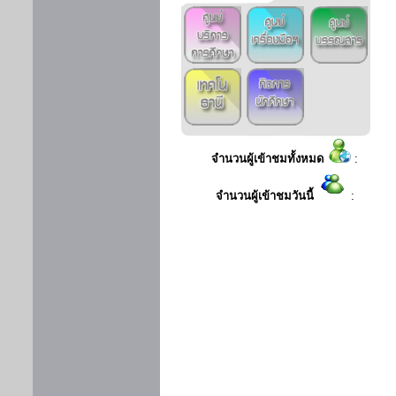
จำนวนผู้เข้าชมทั้งหมด
:
จำนวนผู้เข้าชมวันนี้
: