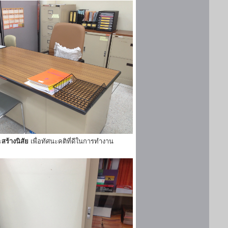
ะ
สร้างนิสัย
เพื่อทัศนะคติที่ดีในการทำงาน