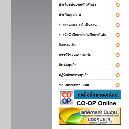
ประโยชน์ของสหกิจศึกษา
ประกันคุณภาพ
รายงานผลการดำเนินงาน
รางวัลนักศึกษาสหกิจศึกษาดีเด่น
กิจกรรม 5ส.
ดาวน์โหลดแบบฟอร์ม
ติดต่อศูนย์ฯ
ปฏิทินกิจกรรมศูนย์ฯ
ระบบสารบรรณ มทส.