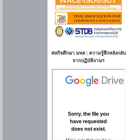
สหกิจศึกษา มทส : ความรู้สึกหลังกลับ
จากปฏิบัติงานฯ