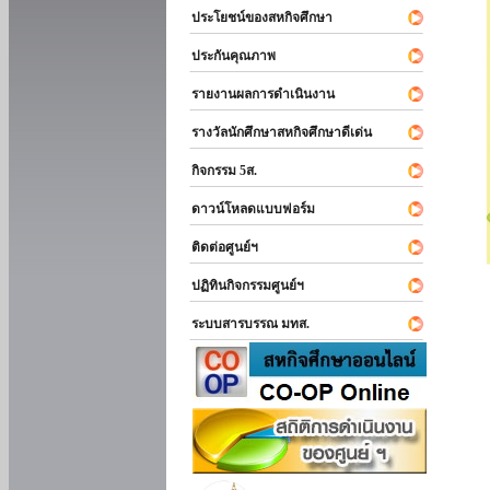
ประโยชน์ของสหกิจศึกษา
ประกันคุณภาพ
รายงานผลการดำเนินงาน
รางวัลนักศึกษาสหกิจศึกษาดีเด่น
กิจกรรม 5ส.
ดาวน์โหลดแบบฟอร์ม
ติดต่อศูนย์ฯ
ปฏิทินกิจกรรมศูนย์ฯ
ระบบสารบรรณ มทส.