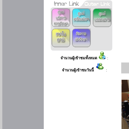
จำนวนผู้เข้าชมทั้งหมด
:
จำนวนผู้เข้าชมวันนี้
: