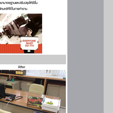
After