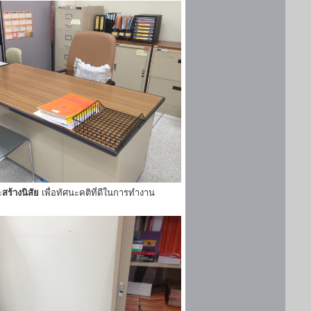
ะ
สร้างนิสัย
เพื่อทัศนะคติที่ดีในการทำงาน