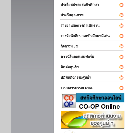
ประโยชน์ของสหกิจศึกษา
ประกันคุณภาพ
รายงานผลการดำเนินงาน
รางวัลนักศึกษาสหกิจศึกษาดีเด่น
กิจกรรม 5ส.
ดาวน์โหลดแบบฟอร์ม
ติดต่อศูนย์ฯ
ปฏิทินกิจกรรมศูนย์ฯ
ระบบสารบรรณ มทส.