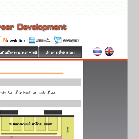
หกิจศึกษานานาชาติ
คำถามที่พบบ่อย
ทำ 5ส. เป็นประจำอย่างต่อเนื่อง