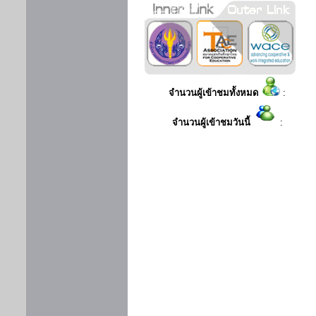
จำนวนผู้เข้าชมทั้งหมด
:
จำนวนผู้เข้าชมวันนี้
: