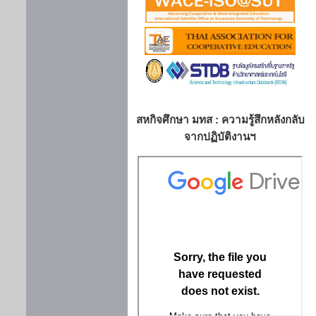
สหกิจศึกษา มทส : ความรู้สึกหลังกลับ
จากปฏิบัติงานฯ