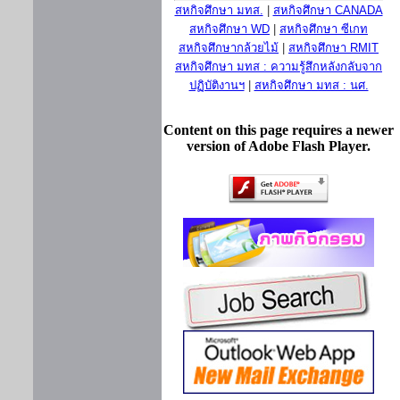
สหกิจศึกษา มทส.
|
สหกิจศึกษา CANADA
สหกิจศึกษา WD
|
สหกิจศึกษา ซีเกท
สหกิจศึกษากล้วยไม้
|
สหกิจศึกษา RMIT
สหกิจศึกษา มทส : ความรู้สึกหลังกลับจาก
ปฏิบัติงานฯ
|
สหกิจศึกษา มทส : นศ.
Content on this page requires a newer
version of Adobe Flash Player.