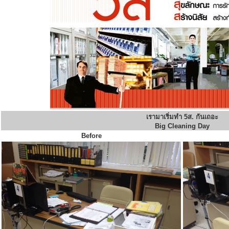
เรามาเริ่มทำ 5ส. กันเถอะ
Big Cleaning Day
Before