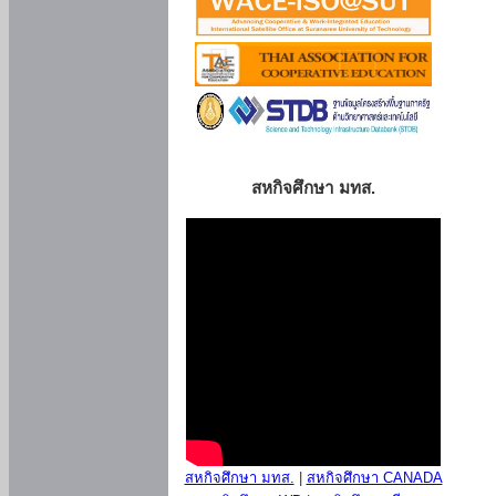
สหกิจศึกษา มทส.
สหกิจศึกษา มทส.
|
สหกิจศึกษา CANADA