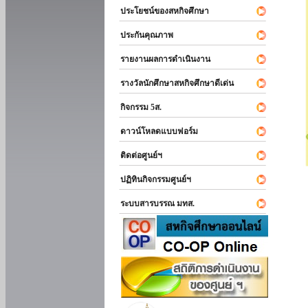
ประโยชน์ของสหกิจศึกษา
ประกันคุณภาพ
รายงานผลการดำเนินงาน
รางวัลนักศึกษาสหกิจศึกษาดีเด่น
กิจกรรม 5ส.
ดาวน์โหลดแบบฟอร์ม
ติดต่อศูนย์ฯ
ปฏิทินกิจกรรมศูนย์ฯ
ระบบสารบรรณ มทส.