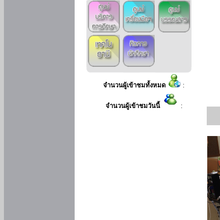
จำนวนผู้เข้าชมทั้งหมด
:
จำนวนผู้เข้าชมวันนี้
: