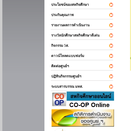
ประโยชน์ของสหกิจศึกษา
ประกันคุณภาพ
รายงานผลการดำเนินงาน
รางวัลนักศึกษาสหกิจศึกษาดีเด่น
กิจกรรม 5ส.
ดาวน์โหลดแบบฟอร์ม
ติดต่อศูนย์ฯ
ปฏิทินกิจกรรมศูนย์ฯ
ระบบสารบรรณ มทส.