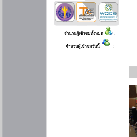
จำนวนผู้เข้าชมทั้งหมด
:
จำนวนผู้เข้าชมวันนี้
: