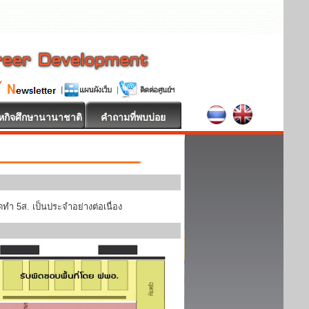
หกิจศึกษานานาชาติ
คำถามที่พบบ่อย
ทำ 5ส. เป็นประจำอย่างต่อเนื่อง