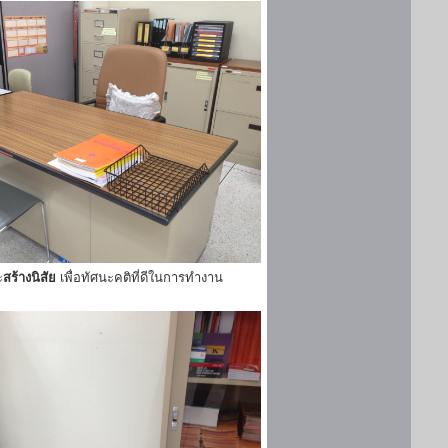
ะ
สร้างนิสัย
เพื่อทัศนะคติที่ดีในการทำงาน