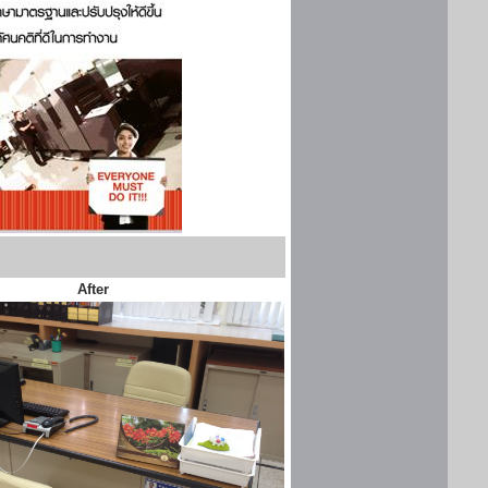
After