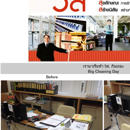
เรามาเริ่มทำ 5ส. กันเถอะ
Big Cleaning Day
Before