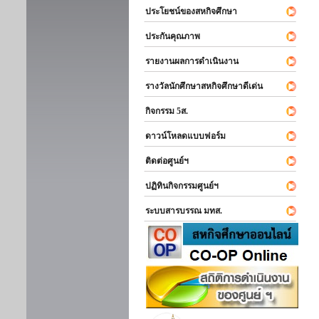
ประโยชน์ของสหกิจศึกษา
ประกันคุณภาพ
รายงานผลการดำเนินงาน
รางวัลนักศึกษาสหกิจศึกษาดีเด่น
กิจกรรม 5ส.
ดาวน์โหลดแบบฟอร์ม
ติดต่อศูนย์ฯ
ปฏิทินกิจกรรมศูนย์ฯ
ระบบสารบรรณ มทส.