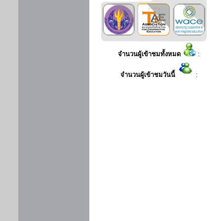
จำนวนผู้เข้าชมทั้งหมด
:
จำนวนผู้เข้าชมวันนี้
: