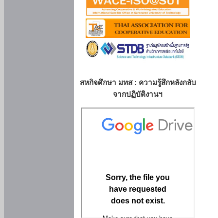
สหกิจศึกษา มทส : ความรู้สึกหลังกลับ
จากปฏิบัติงานฯ