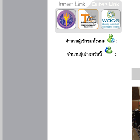
จำนวนผู้เข้าชมทั้งหมด
:
จำนวนผู้เข้าชมวันนี้
: