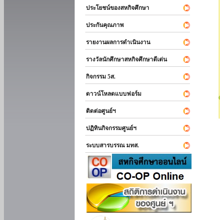
ประโยชน์ของสหกิจศึกษา
ประกันคุณภาพ
รายงานผลการดำเนินงาน
รางวัลนักศึกษาสหกิจศึกษาดีเด่น
กิจกรรม 5ส.
ดาวน์โหลดแบบฟอร์ม
ติดต่อศูนย์ฯ
ปฏิทินกิจกรรมศูนย์ฯ
ระบบสารบรรณ มทส.