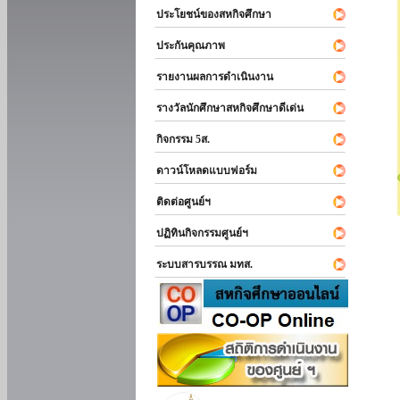
ประโยชน์ของสหกิจศึกษา
ประกันคุณภาพ
รายงานผลการดำเนินงาน
รางวัลนักศึกษาสหกิจศึกษาดีเด่น
กิจกรรม 5ส.
ดาวน์โหลดแบบฟอร์ม
ติดต่อศูนย์ฯ
ปฏิทินกิจกรรมศูนย์ฯ
ระบบสารบรรณ มทส.