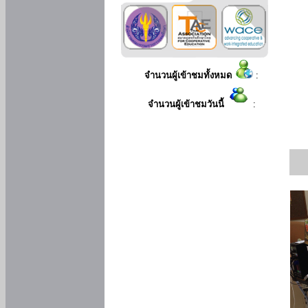
จำนวนผู้เข้าชมทั้งหมด
:
จำนวนผู้เข้าชมวันนี้
: