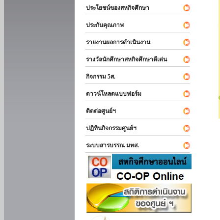
ประโยชน์ของสหกิจศึกษา
ประกันคุณภาพ
รายงานผลการดำเนินงาน
รางวัลนักศึกษาสหกิจศึกษาดีเด่น
กิจกรรม 5ส.
ดาวน์โหลดแบบฟอร์ม
ติดต่อศูนย์ฯ
ปฏิทินกิจกรรมศูนย์ฯ
ระบบสารบรรณ มทส.