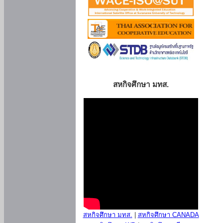
สหกิจศึกษา มทส.
สหกิจศึกษา มทส.
|
สหกิจศึกษา CANADA