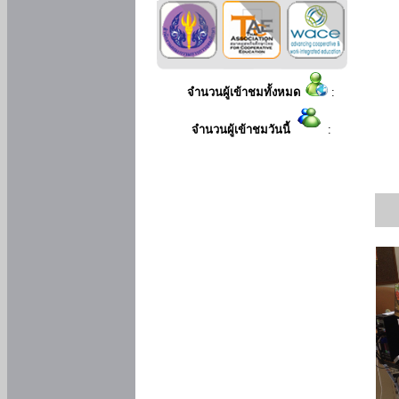
จำนวนผู้เข้าชมทั้งหมด
:
จำนวนผู้เข้าชมวันนี้
: