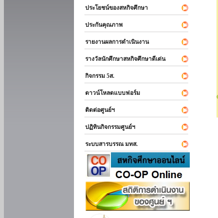
ประโยชน์ของสหกิจศึกษา
ประกันคุณภาพ
รายงานผลการดำเนินงาน
รางวัลนักศึกษาสหกิจศึกษาดีเด่น
กิจกรรม 5ส.
ดาวน์โหลดแบบฟอร์ม
ติดต่อศูนย์ฯ
ปฏิทินกิจกรรมศูนย์ฯ
ระบบสารบรรณ มทส.