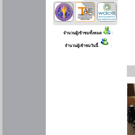
จำนวนผู้เข้าชมทั้งหมด
:
จำนวนผู้เข้าชมวันนี้
: