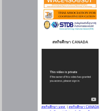
สหกิจศึกษา CANADA
สหกิจศึกษา มทส.
|
สหกิจศึกษา CANADA