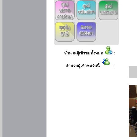
จำนวนผู้เข้าชมทั้งหมด
:
จำนวนผู้เข้าชมวันนี้
: