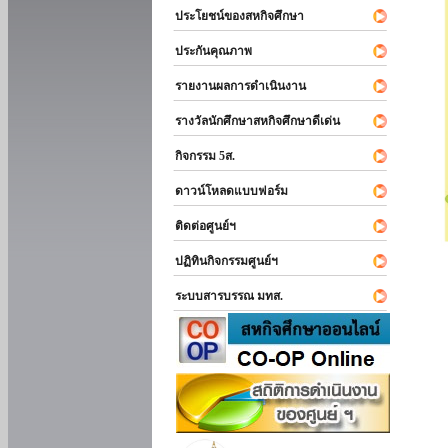
ประโยชน์ของสหกิจศึกษา
ประกันคุณภาพ
รายงานผลการดำเนินงาน
รางวัลนักศึกษาสหกิจศึกษาดีเด่น
กิจกรรม 5ส.
ดาวน์โหลดแบบฟอร์ม
ติดต่อศูนย์ฯ
ปฏิทินกิจกรรมศูนย์ฯ
ระบบสารบรรณ มทส.