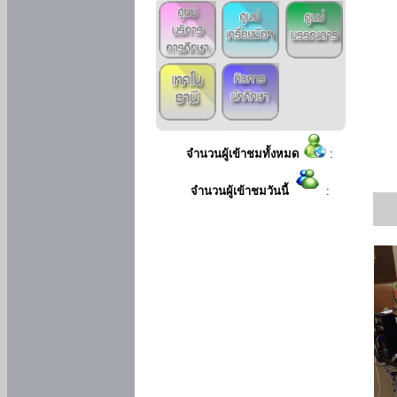
จำนวนผู้เข้าชมทั้งหมด
:
จำนวนผู้เข้าชมวันนี้
: