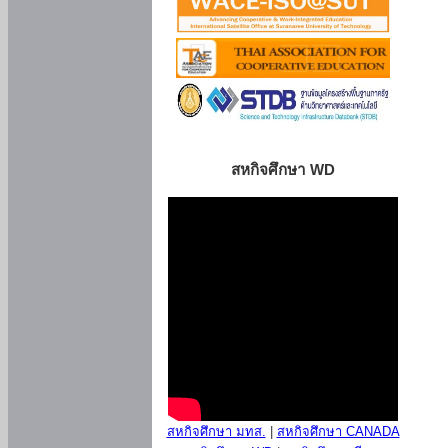
สหกิจศึกษา WD
สหกิจศึกษา มทส.
|
สหกิจศึกษา CANADA