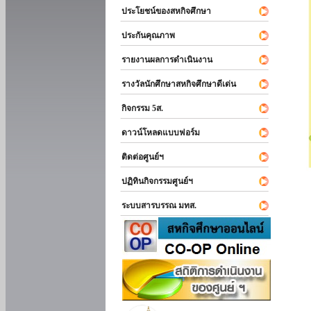
ประโยชน์ของสหกิจศึกษา
ประกันคุณภาพ
รายงานผลการดำเนินงาน
รางวัลนักศึกษาสหกิจศึกษาดีเด่น
กิจกรรม 5ส.
ดาวน์โหลดแบบฟอร์ม
ติดต่อศูนย์ฯ
ปฏิทินกิจกรรมศูนย์ฯ
ระบบสารบรรณ มทส.