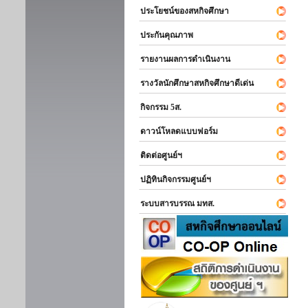
ประโยชน์ของสหกิจศึกษา
ประกันคุณภาพ
รายงานผลการดำเนินงาน
รางวัลนักศึกษาสหกิจศึกษาดีเด่น
กิจกรรม 5ส.
ดาวน์โหลดแบบฟอร์ม
ติดต่อศูนย์ฯ
ปฏิทินกิจกรรมศูนย์ฯ
ระบบสารบรรณ มทส.