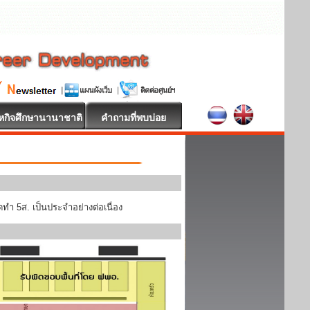
หกิจศึกษานานาชาติ
คำถามที่พบบ่อย
ทำ 5ส. เป็นประจำอย่างต่อเนื่อง