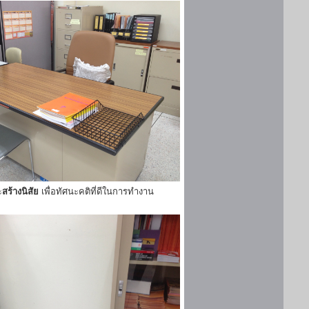
ะ
สร้างนิสัย
เพื่อทัศนะคติที่ดีในการทำงาน