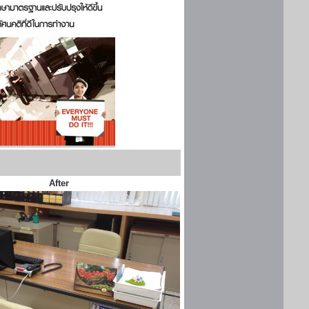
After