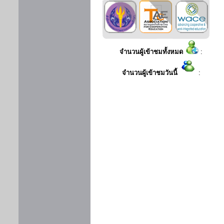
จำนวนผู้เข้าชมทั้งหมด
:
จำนวนผู้เข้าชมวันนี้
: