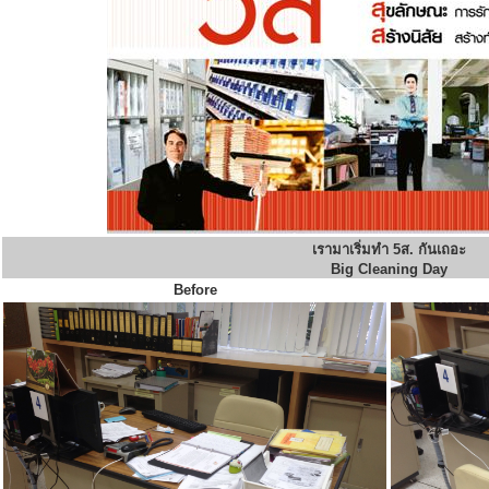
เรามาเริ่มทำ 5ส. กันเถอะ
Big Cleaning Day
Before