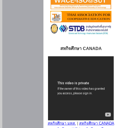
สหกิจศึกษา CANADA
สหกิจศึกษา มทส.
|
สหกิจศึกษา CANADA