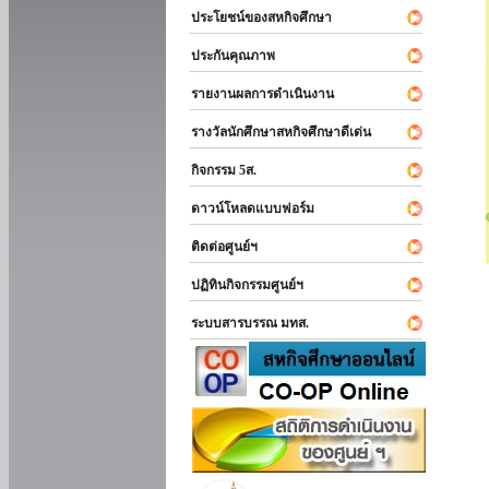
ประโยชน์ของสหกิจศึกษา
ประกันคุณภาพ
รายงานผลการดำเนินงาน
รางวัลนักศึกษาสหกิจศึกษาดีเด่น
กิจกรรม 5ส.
ดาวน์โหลดแบบฟอร์ม
ติดต่อศูนย์ฯ
ปฏิทินกิจกรรมศูนย์ฯ
ระบบสารบรรณ มทส.