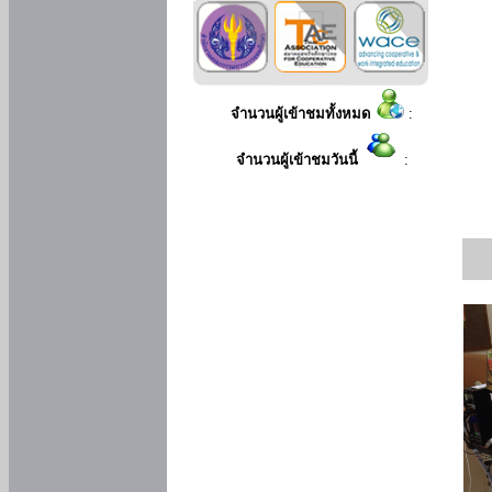
จำนวนผู้เข้าชมทั้งหมด
:
จำนวนผู้เข้าชมวันนี้
: