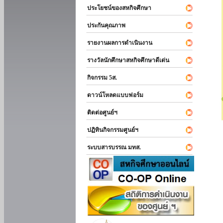
ประโยชน์ของสหกิจศึกษา
ประกันคุณภาพ
รายงานผลการดำเนินงาน
รางวัลนักศึกษาสหกิจศึกษาดีเด่น
กิจกรรม 5ส.
ดาวน์โหลดแบบฟอร์ม
ติดต่อศูนย์ฯ
ปฏิทินกิจกรรมศูนย์ฯ
ระบบสารบรรณ มทส.