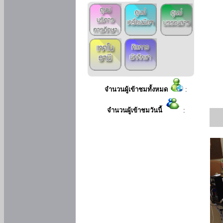
จำนวนผู้เข้าชมทั้งหมด
:
จำนวนผู้เข้าชมวันนี้
: