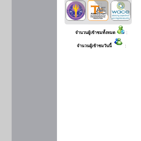
จำนวนผู้เข้าชมทั้งหมด
:
จำนวนผู้เข้าชมวันนี้
: