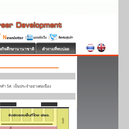
หกิจศึกษานานาชาติ
คำถามที่พบบ่อย
ทำ 5ส. เป็นประจำอย่างต่อเนื่อง