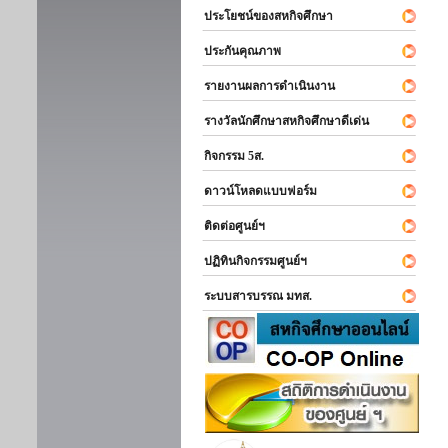
ประโยชน์ของสหกิจศึกษา
ประกันคุณภาพ
รายงานผลการดำเนินงาน
รางวัลนักศึกษาสหกิจศึกษาดีเด่น
กิจกรรม 5ส.
ดาวน์โหลดแบบฟอร์ม
ติดต่อศูนย์ฯ
ปฏิทินกิจกรรมศูนย์ฯ
ระบบสารบรรณ มทส.