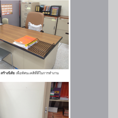
ะ
สร้างนิสัย
เพื่อทัศนะคติที่ดีในการทำงาน