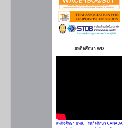
สหกิจศึกษา WD
สหกิจศึกษา มทส.
|
สหกิจศึกษา CANADA