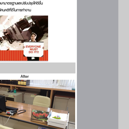
After