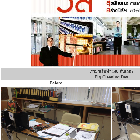
เรามาเริ่มทำ 5ส. กันเถอะ
Big Cleaning Day
Before