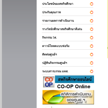
ประโยชน์ของสหกิจศึกษา
ประกันคุณภาพ
รายงานผลการดำเนินงาน
รางวัลนักศึกษาสหกิจศึกษาดีเด่น
กิจกรรม 5ส.
ดาวน์โหลดแบบฟอร์ม
ติดต่อศูนย์ฯ
ปฏิทินกิจกรรมศูนย์ฯ
ระบบสารบรรณ มทส.