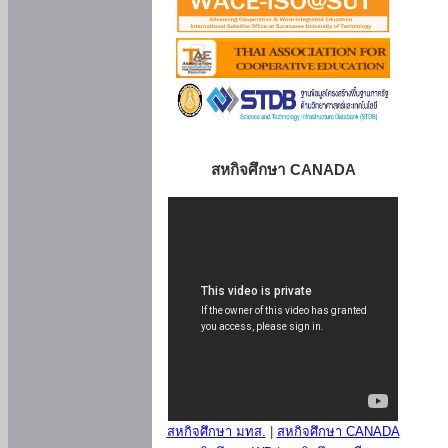
สหกิจศึกษา CANADA
สหกิจศึกษา มทส.
|
สหกิจศึกษา CANADA