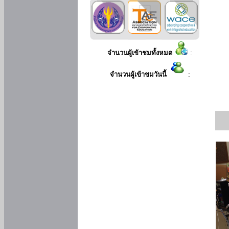
จำนวนผู้เข้าชมทั้งหมด
:
จำนวนผู้เข้าชมวันนี้
: