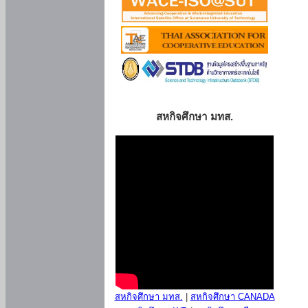
สหกิจศึกษา มทส.
สหกิจศึกษา มทส.
|
สหกิจศึกษา CANADA