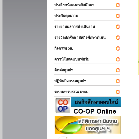
ประโยชน์ของสหกิจศึกษา
ประกันคุณภาพ
รายงานผลการดำเนินงาน
รางวัลนักศึกษาสหกิจศึกษาดีเด่น
กิจกรรม 5ส.
ดาวน์โหลดแบบฟอร์ม
ติดต่อศูนย์ฯ
ปฏิทินกิจกรรมศูนย์ฯ
ระบบสารบรรณ มทส.