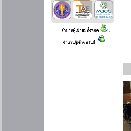
จำนวนผู้เข้าชมทั้งหมด
:
จำนวนผู้เข้าชมวันนี้
: