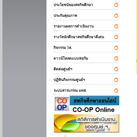
ประโยชน์ของสหกิจศึกษา
ประกันคุณภาพ
รายงานผลการดำเนินงาน
รางวัลนักศึกษาสหกิจศึกษาดีเด่น
กิจกรรม 5ส.
ดาวน์โหลดแบบฟอร์ม
ติดต่อศูนย์ฯ
ปฏิทินกิจกรรมศูนย์ฯ
ระบบสารบรรณ มทส.