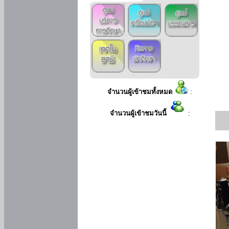
จำนวนผู้เข้าชมทั้งหมด
:
จำนวนผู้เข้าชมวันนี้
: