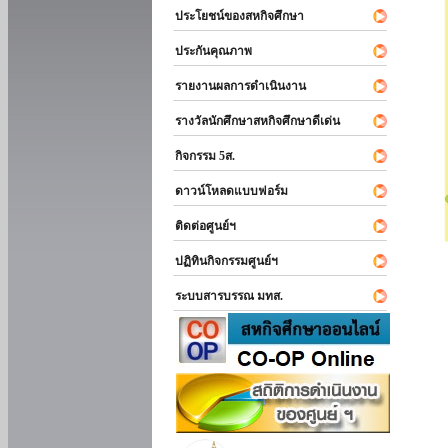
ประโยชน์ของสหกิจศึกษา
ประกันคุณภาพ
รายงานผลการดำเนินงาน
รางวัลนักศึกษาสหกิจศึกษาดีเด่น
กิจกรรม 5ส.
ดาวน์โหลดแบบฟอร์ม
ติดต่อศูนย์ฯ
ปฏิทินกิจกรรมศูนย์ฯ
ระบบสารบรรณ มทส.