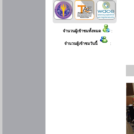
จำนวนผู้เข้าชมทั้งหมด
:
จำนวนผู้เข้าชมวันนี้
: