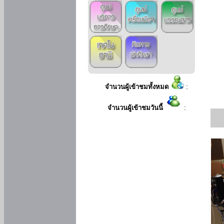
จำนวนผู้เข้าชมทั้งหมด
:
จำนวนผู้เข้าชมวันนี้
: