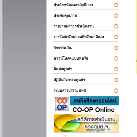
ประโยชน์ของสหกิจศึกษา
ประกันคุณภาพ
รายงานผลการดำเนินงาน
รางวัลนักศึกษาสหกิจศึกษาดีเด่น
กิจกรรม 5ส.
ดาวน์โหลดแบบฟอร์ม
ติดต่อศูนย์ฯ
ปฏิทินกิจกรรมศูนย์ฯ
ระบบสารบรรณ มทส.