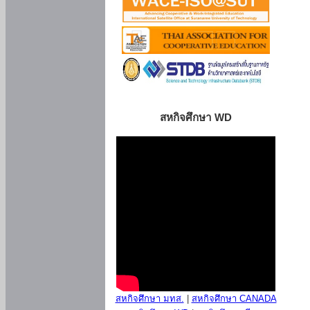
สหกิจศึกษา WD
สหกิจศึกษา มทส.
|
สหกิจศึกษา CANADA