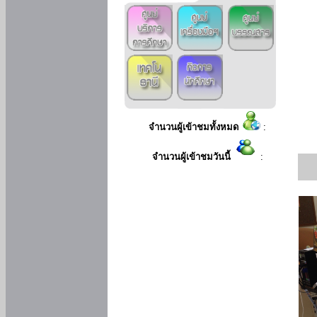
จำนวนผู้เข้าชมทั้งหมด
:
จำนวนผู้เข้าชมวันนี้
: