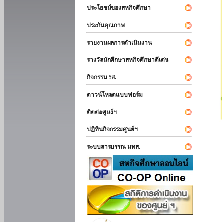
ประโยชน์ของสหกิจศึกษา
ประกันคุณภาพ
รายงานผลการดำเนินงาน
รางวัลนักศึกษาสหกิจศึกษาดีเด่น
กิจกรรม 5ส.
ดาวน์โหลดแบบฟอร์ม
ติดต่อศูนย์ฯ
ปฏิทินกิจกรรมศูนย์ฯ
ระบบสารบรรณ มทส.