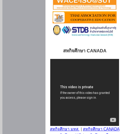
สหกิจศึกษา CANADA
สหกิจศึกษา มทส.
|
สหกิจศึกษา CANADA