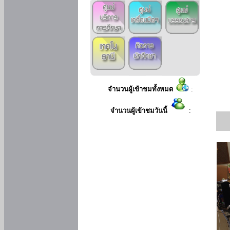
จำนวนผู้เข้าชมทั้งหมด
:
จำนวนผู้เข้าชมวันนี้
: