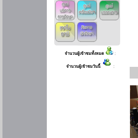
จำนวนผู้เข้าชมทั้งหมด
:
จำนวนผู้เข้าชมวันนี้
: