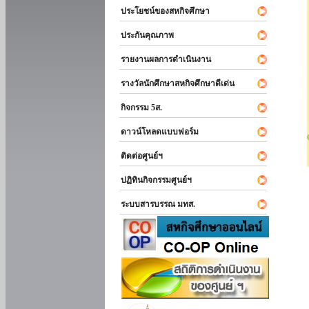
ประโยชน์ของสหกิจศึกษา
ประกันคุณภาพ
รายงานผลการดำเนินงาน
รางวัลนักศึกษาสหกิจศึกษาดีเด่น
กิจกรรม 5ส.
ดาวน์โหลดแบบฟอร์ม
ติดต่อศูนย์ฯ
ปฏิทินกิจกรรมศูนย์ฯ
ระบบสารบรรณ มทส.