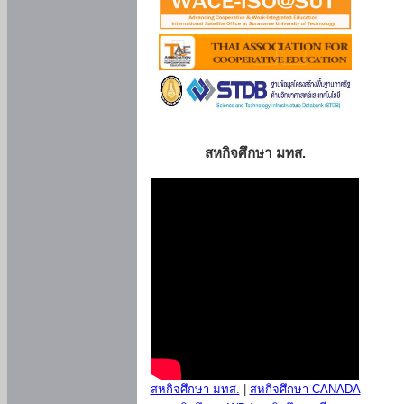
สหกิจศึกษา มทส.
สหกิจศึกษา มทส.
|
สหกิจศึกษา CANADA