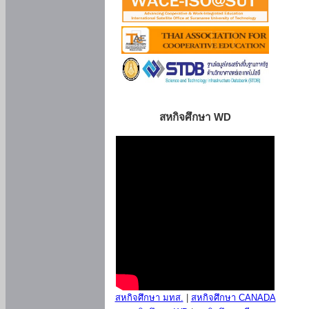
สหกิจศึกษา WD
สหกิจศึกษา มทส.
|
สหกิจศึกษา CANADA