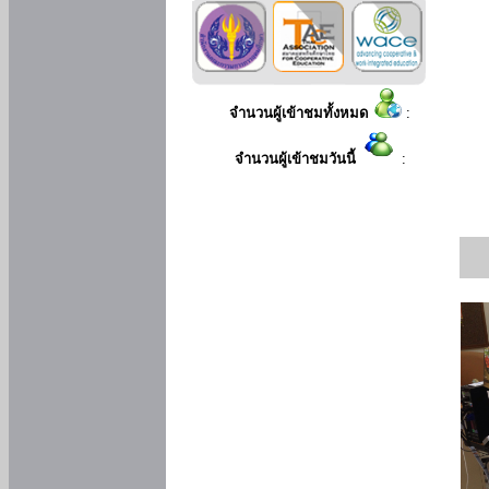
จำนวนผู้เข้าชมทั้งหมด
:
จำนวนผู้เข้าชมวันนี้
: