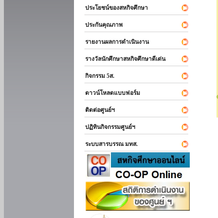
ประโยชน์ของสหกิจศึกษา
ประกันคุณภาพ
รายงานผลการดำเนินงาน
รางวัลนักศึกษาสหกิจศึกษาดีเด่น
กิจกรรม 5ส.
ดาวน์โหลดแบบฟอร์ม
ติดต่อศูนย์ฯ
ปฏิทินกิจกรรมศูนย์ฯ
ระบบสารบรรณ มทส.