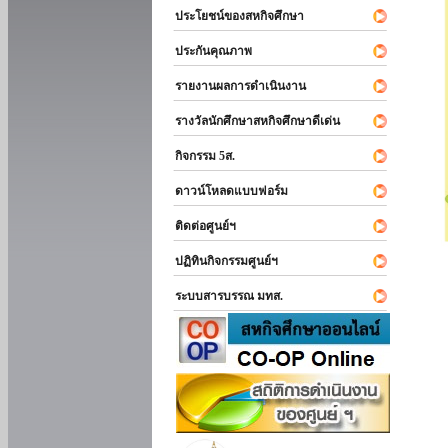
ประโยชน์ของสหกิจศึกษา
ประกันคุณภาพ
รายงานผลการดำเนินงาน
รางวัลนักศึกษาสหกิจศึกษาดีเด่น
กิจกรรม 5ส.
ดาวน์โหลดแบบฟอร์ม
ติดต่อศูนย์ฯ
ปฏิทินกิจกรรมศูนย์ฯ
ระบบสารบรรณ มทส.