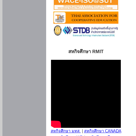
สหกิจศึกษา RMIT
สหกิจศึกษา มทส.
|
สหกิจศึกษา CANADA