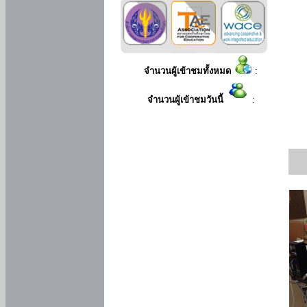
จำนวนผู้เข้าชมทั้งหมด
:
จำนวนผู้เข้าชมวันนี้
: