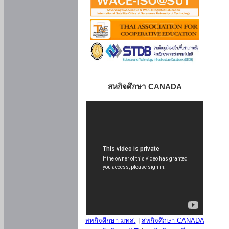
สหกิจศึกษา CANADA
สหกิจศึกษา มทส.
|
สหกิจศึกษา CANADA