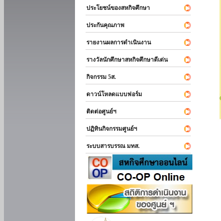
ประโยชน์ของสหกิจศึกษา
ประกันคุณภาพ
รายงานผลการดำเนินงาน
รางวัลนักศึกษาสหกิจศึกษาดีเด่น
กิจกรรม 5ส.
ดาวน์โหลดแบบฟอร์ม
ติดต่อศูนย์ฯ
ปฏิทินกิจกรรมศูนย์ฯ
ระบบสารบรรณ มทส.