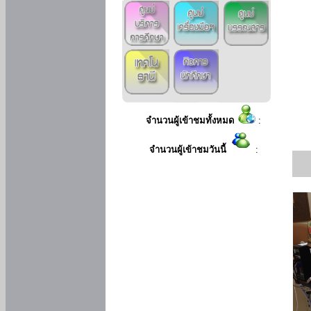
จำนวนผู้เข้าชมทั้งหมด
:
จำนวนผู้เข้าชมวันนี้
: