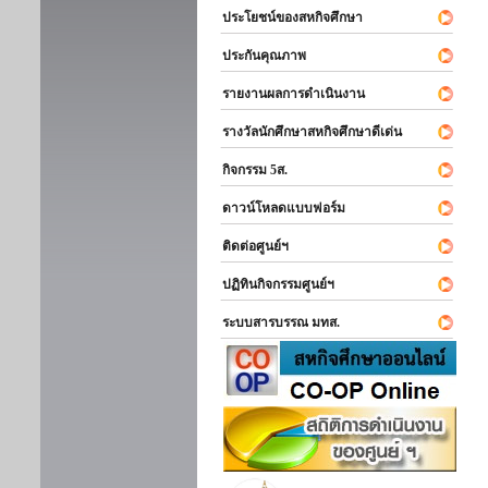
ประโยชน์ของสหกิจศึกษา
ประกันคุณภาพ
รายงานผลการดำเนินงาน
รางวัลนักศึกษาสหกิจศึกษาดีเด่น
กิจกรรม 5ส.
ดาวน์โหลดแบบฟอร์ม
ติดต่อศูนย์ฯ
ปฏิทินกิจกรรมศูนย์ฯ
ระบบสารบรรณ มทส.