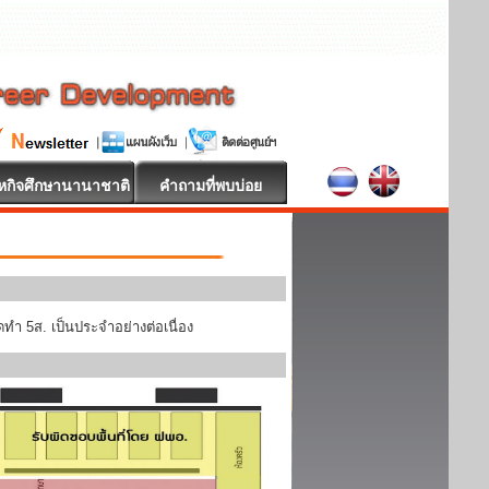
หกิจศึกษานานาชาติ
คำถามที่พบบ่อย
ทำ 5ส. เป็นประจำอย่างต่อเนื่อง