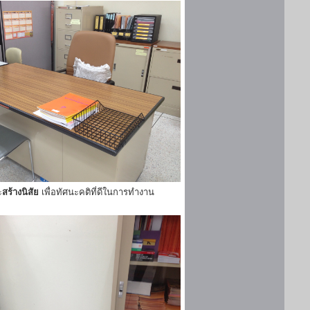
ะ
สร้างนิสัย
เพื่อทัศนะคติที่ดีในการทำงาน