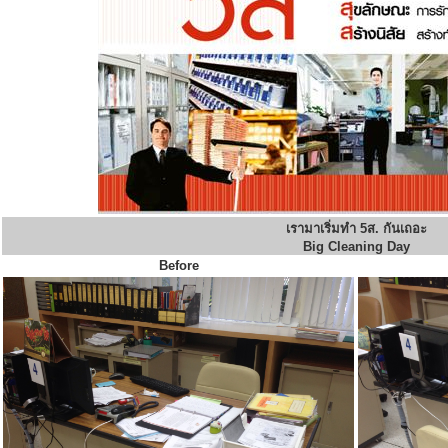
เรามาเริ่มทำ 5ส. กันเถอะ
Big Cleaning Day
Before