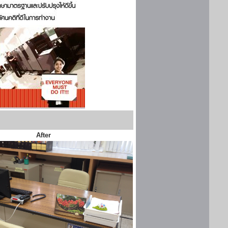
After