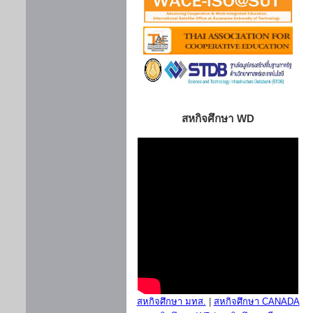
สหกิจศึกษา WD
สหกิจศึกษา มทส.
|
สหกิจศึกษา CANADA