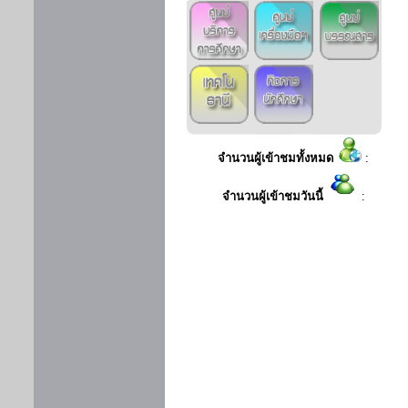
จำนวนผู้เข้าชมทั้งหมด
:
จำนวนผู้เข้าชมวันนี้
: